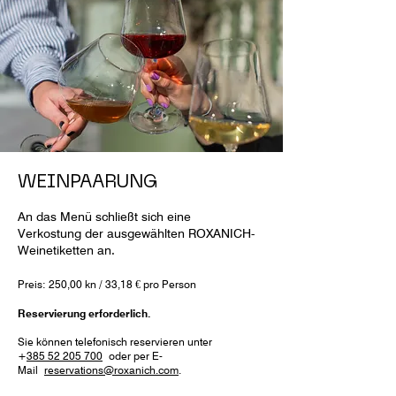
WEINPAARUNG
An das Menü schließt sich eine
Verkostung der ausgewählten ROXANICH-
Weinetiketten an.
Preis: 250,00 kn / 33,18 € pro Person
Reservierung erforderlich.
Sie können telefonisch reservieren unter
+
385 52 205 700
oder per E-
Mail
reservations@roxanich.com
.