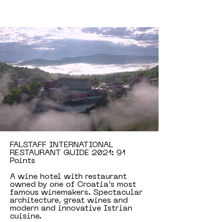
FALSTAFF INTERNATIONAL
RESTAURANT GUIDE 2021: 91
Points
A wine hotel with restaurant
owned by one of Croatia's most
famous winemakers. Spectacular
architecture, great wines and
modern and innovative Istrian
cuisine.