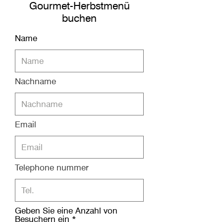
Gourmet-Herbstmenü
buchen
Name
Nachname
Email
Telephone nummer
Geben Sie eine Anzahl von
Besuchern ein