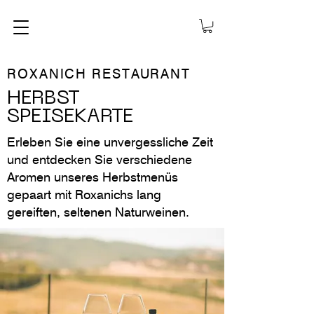
ROXANICH RESTAURANT
HERBST
SPEISEKARTE
Erleben Sie eine unvergessliche Zeit
und entdecken Sie verschiedene
Aromen unseres Herbstmenüs
gepaart mit Roxanichs lang
gereiften, seltenen Naturweinen.