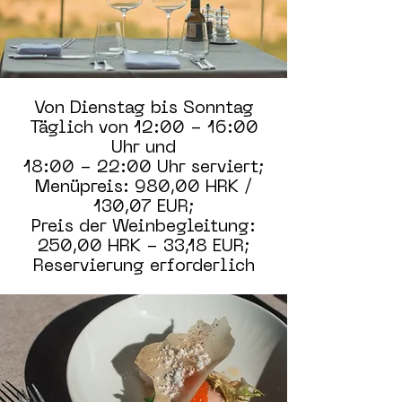
Von Dienstag bis Sonntag
Täglich von 12:00 - 16:00
Uhr und
18:00 - 22:00 Uhr serviert;
Menüpreis: 980,00 HRK /
130,07 EUR;
Preis der Weinbegleitung:
250,00 HRK - 33,18 EUR;
Reservierung erforderlich