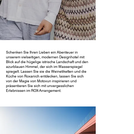
Schenken Sie Ihren Lieben ein Abenteuer in
unserem vielseitigen, modernen Designhotel mit
Blick auf die hügelige istrische Landschaft und den
azurblauen Himmel, der sich im Wasserspiegel
spiegelt. Lassen Sie sie die Weinetiketten und die
Küche von Roxanich entdecken, lassen Sie sich
von der Magie von Motovun inspirieren und
präsentieren Sie sich mit unvergesslichen
Erlebnissen im ROX-Arrangement.