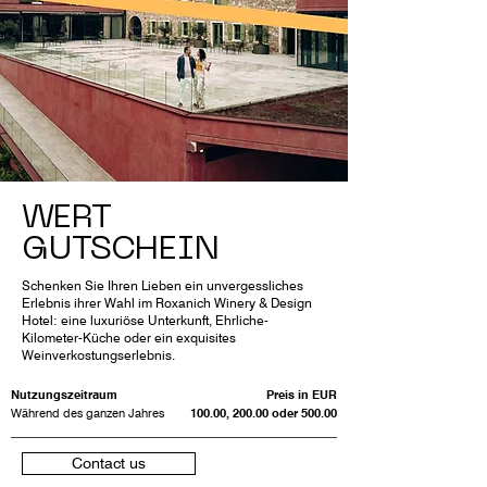
WERT
GUTSCHEIN
Schenken Sie Ihren Lieben ein unvergessliches
Erlebnis ihrer Wahl im Roxanich Winery & Design
Hotel: eine luxuriöse Unterkunft, Ehrliche-
Kilometer-Küche oder ein exquisites
Weinverkostungserlebnis.
Nutzungszeitraum
Preis in EUR
Während des ganzen Jahres
100.00, 200.00 oder 500.00
Contact us