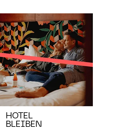
HOTEL
BLEIBEN