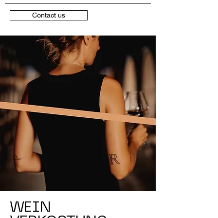
Contact us
WEIN