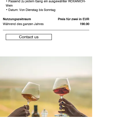
• Passend zu jedem Gang ein ausgewählter ROXANICH-
Wein
• Datum: Von Dienstag bis Sonntag
Nutzungszeitraum
Preis für zwei in EUR
Während des ganzen Jahres
190.00
Contact us