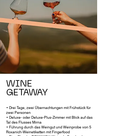
WINE
GETAWAY
• Drei Tage, zwei Übernachtungen mit Frühstück für
zwei Personen
• Deluxe- oder Deluxe-Plus-Zimmer mit Blick auf das
Tal des Flusses Mirna
• Führung durch das Weingut und Weinprobe von 5
Roxanich-Weinetiketten mit Fingerfood