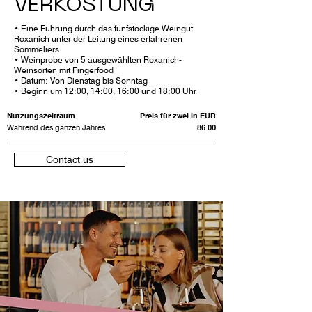
VERKOSTUNG
• Eine Führung durch das fünfstöckige Weingut
Roxanich unter der Leitung eines erfahrenen
Sommeliers
• Weinprobe von 5 ausgewählten Roxanich-
Weinsorten mit Fingerfood
• Datum: Von Dienstag bis Sonntag
• Beginn um 12:00, 14:00, 16:00 und 18:00 Uhr
Nutzungszeitraum
Preis für zwei in EUR
Während des ganzen Jahres
86.00
Contact us