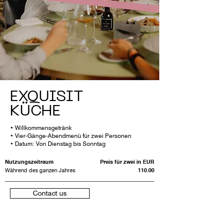
EXQUISIT
KÜCHE
• Willkommensgetränk
• Vier-Gänge-Abendmenü für zwei Personen
• Datum: Von Dienstag bis Sonntag
Nutzungszeitraum
Preis für zwei in EUR
Während des ganzen Jahres
110.00
Contact us