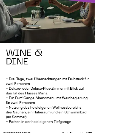
WINE &
DINE
• Drei Tage, zwei Übernachtungen mit Frühstück für
zwei Personen
• Deluxe- oder Deluxe-Plus-Zimmer mit Blick auf
das Tal des Flusses Mirna
• Ein Fünf-Gänge-Abendmenü mit Weinbegleitung
für zwei Personen
• Nutzung des hoteleigenen Wellnessbereichs:
drei Saunen, ein Ruheraum und ein Schwimmbad
(im Sommer)
• Parken in der hoteleigenen Tiefgarage