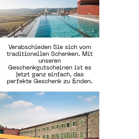
Verabschieden Sie sich vom
traditionellen Schenken. Mit
unseren
Geschenkgutscheinen ist es
jetzt ganz einfach, das
perfekte Geschenk zu finden.