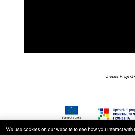
Dieses Projekt
We use cookies on our website to see how you interact with i