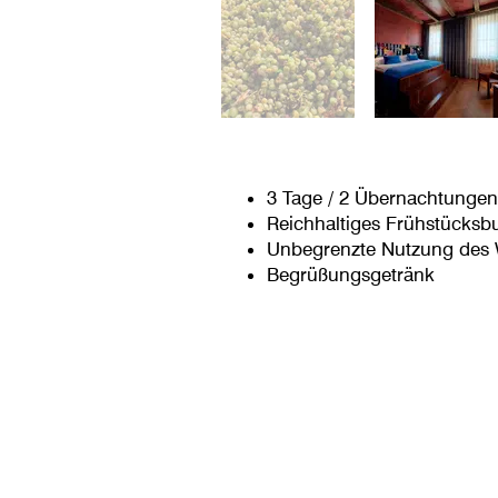
3 Tage / 2 Übernachtunge
Reichhaltiges Frühstücksbu
Unbegrenzte Nutzung des 
Begrüßungsgetränk