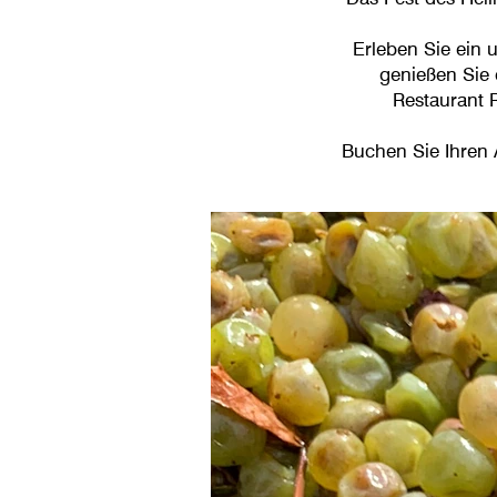
Erleben Sie ein 
genießen Sie 
Restaurant 
Buchen Sie Ihren 