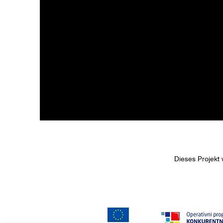
Dieses Projekt