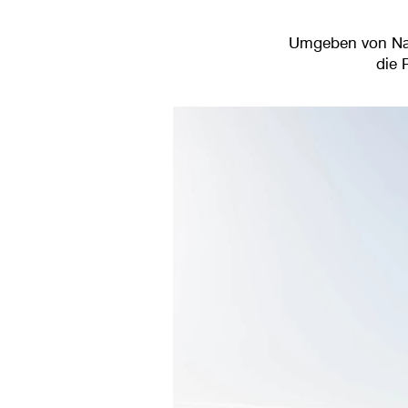
Umgeben von Natur
die 