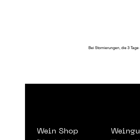
Bei Stornierungen, die 3 Tage
Wein
Shop
Weingu