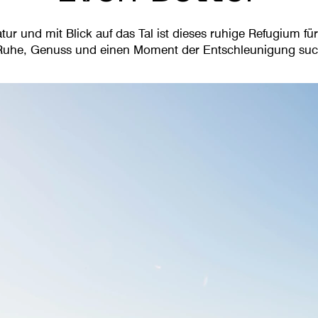
 und mit Blick auf das Tal ist dieses ruhige Refugium für 
Ruhe, Genuss und einen Moment der Entschleunigung su