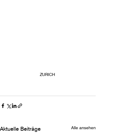
ZURICH 
Alle ansehen
Aktuelle Beiträge