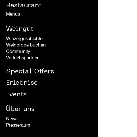
Restaurant
Menüs
Weingut
Winzergeschichte
Weinprobe buchen
Community
Vertriebspartner
Special Offers
Erlebnise
Events
Über uns
News
Presseraum