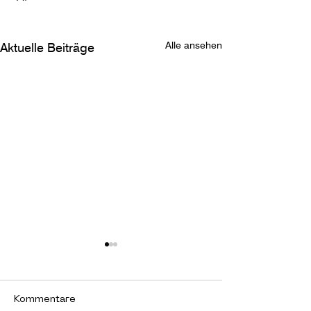
Alle ansehen
Aktuelle Beiträge
Kommentare