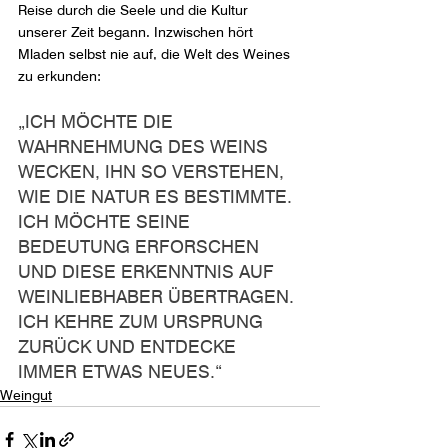
Reise durch die Seele und die Kultur 
unserer Zeit begann. Inzwischen hört 
Mladen selbst nie auf, die Welt des Weines 
zu erkunden:
„ICH MÖCHTE DIE 
WAHRNEHMUNG DES WEINS 
WECKEN, IHN SO VERSTEHEN, 
WIE DIE NATUR ES BESTIMMTE. 
ICH MÖCHTE SEINE 
BEDEUTUNG ERFORSCHEN 
UND DIESE ERKENNTNIS AUF 
WEINLIEBHABER ÜBERTRAGEN. 
ICH KEHRE ZUM URSPRUNG 
ZURÜCK UND ENTDECKE 
IMMER ETWAS NEUES.“
Weingut