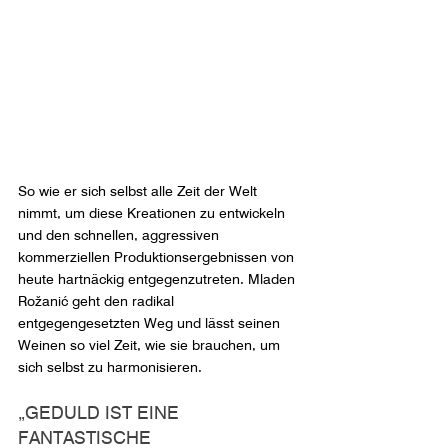
So wie er sich selbst alle Zeit der Welt 
nimmt, um diese Kreationen zu entwickeln 
und den schnellen, aggressiven 
kommerziellen Produktionsergebnissen von 
heute hartnäckig entgegenzutreten. Mladen 
Rožanić geht den radikal 
entgegengesetzten Weg und lässt seinen 
Weinen so viel Zeit, wie sie brauchen, um 
sich selbst zu harmonisieren.
„GEDULD IST EINE 
FANTASTISCHE 